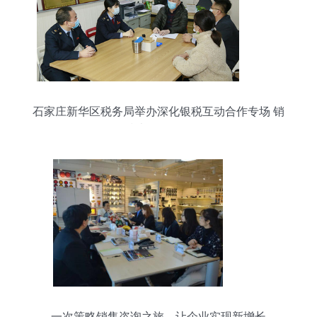
石家庄新华区税务局举办深化银税互动合作专场 销
售及技术咨询服务侧记
一次策略销售咨询之旅，让企业实现新增长