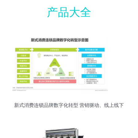
产品大全
新式消费连锁品牌数字化转型 营销驱动、线上线下
融合与供应链重塑