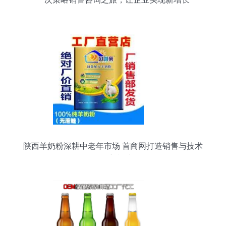
陕西羊奶粉深耕中老年市场 首商网打造销售与技术
服务新模式