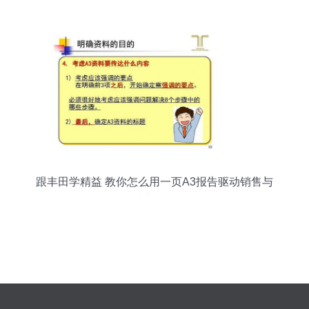
跟丰田学精益 教你怎么用一页A3报告驱动销售与
技术咨询