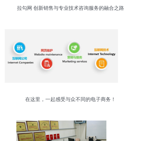
拉勾网 创新销售与专业技术咨询服务的融合之路
在这里，一起感受与众不同的电子商务！