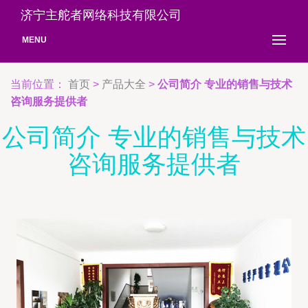
济宁主舵者网络科技有限公司
MENU
当前位置：
首页
>
产品大全
>
公司简介 专业的销售与技术
咨询服务提供者
公司简介 专业的销售与技术
咨询服务提供者