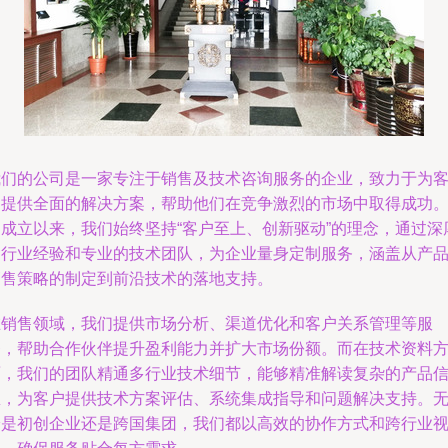
我们的公司是一家专注于销售及技术咨询服务的企业，致力于为
户提供全面的解决方案，帮助他们在竞争激烈的市场中取得成功
自成立以来，我们始终坚持“客户至上、创新驱动”的理念，通过深
的行业经验和专业的技术团队，为企业量身定制服务，涵盖从产
销售策略的制定到前沿技术的落地支持。
在销售领域，我们提供市场分析、渠道优化和客户关系管理等服
务，帮助合作伙伴提升盈利能力并扩大市场份额。而在技术资料
面，我们的团队精通多行业技术细节，能够精准解读复杂的产品
息，为客户提供技术方案评估、系统集成指导和问题解决支持。
论是初创企业还是跨国集团，我们都以高效的协作方式和跨行业