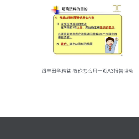
跟丰田学精益 教你怎么用一页A3报告驱动
销售与技术咨询