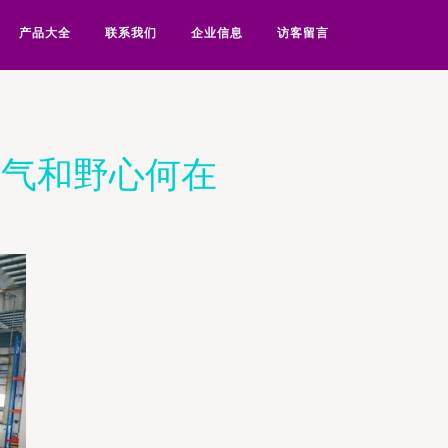
产品大全
联系我们
企业信息
访客留言
底气和野心何在