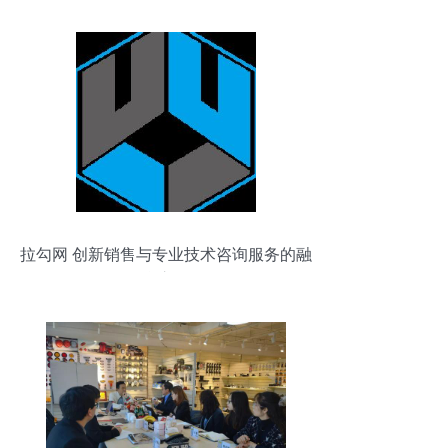
拉勾网 创新销售与专业技术咨询服务的融
合之路