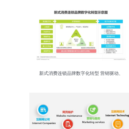
新式消费连锁品牌数字化转型 营销驱动、
线上线下融合与供应链重塑