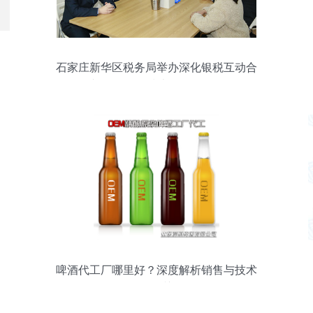
石家庄新华区税务局举办深化银税互动合
作专场 销售及技术咨询服务侧记
啤酒代工厂哪里好？深度解析销售与技术
咨询服务的关键作用