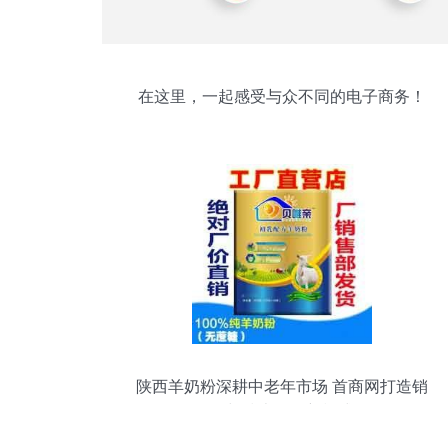
在这里，一起感受与众不同的电子商务！
陕西羊奶粉深耕中老年市场 首商网打造销
售与技术服务新模式