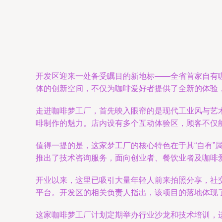
开发区迎来一处备受瞩目的新地标——全省首家自有
体的创新空间，不仅为咖啡爱好者提供了全新的体验
走进咖啡梦工厂，首先映入眼帘的是现代工业风与艺
啡制作的魅力。店内设有多个互动体验区，顾客不仅
值得一提的是，这家梦工厂的核心特色在于其“自有
推出了技术咨询服务，面向创业者、餐饮业者及咖啡
开业以来，这里已吸引大量年轻人前来拍照分享，社
平台。开发区的相关负责人指出，该项目的落地体现
这家咖啡梦工厂计划定期举办行业沙龙和技术培训，