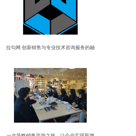
拉勾网 创新销售与专业技术咨询服务的融
合之路
一次策略销售咨询之旅，让企业实现新增