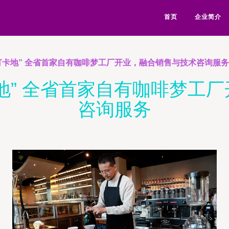
首页
企业简介
打卡地” 全省首家自有咖啡梦工厂开业，融合销售与技术咨询服务
地” 全省首家自有咖啡梦工
咨询服务