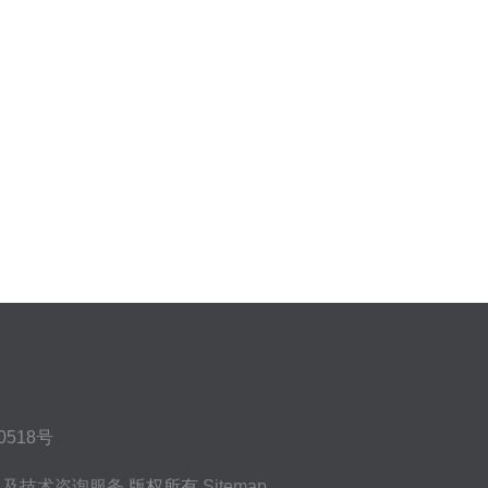
518号
售及技术咨询服务
版权所有
Sitemap