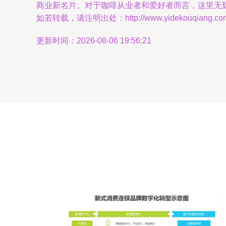
商业新名片。对于咖啡从业者和爱好者而言，这里无
如若转载，请注明出处：http://www.yidekouqiang.com/p
更新时间：2026-08-06 19:56:21