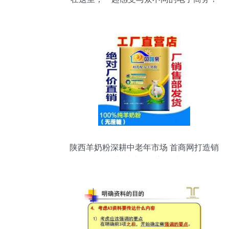
陕西羊奶粉深耕中老年市场 首商网打造销
售与技术服务新模式