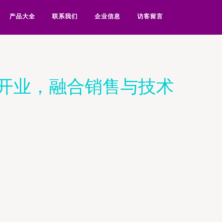
产品大全
联系我们
企业信息
访客留言
厂开业，融合销售与技术