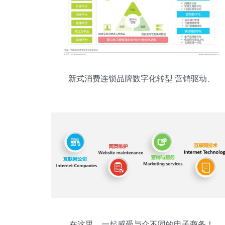
新式消费连锁品牌数字化转型 营销驱动、
线上线下融合与供应链重塑
在这里，一起感受与众不同的电子商务！