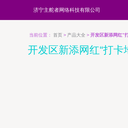
济宁主舵者网络科技有限公司
当前位置：
首页
>
产品大全
>
开发区新添网红“
开发区新添网红“打卡