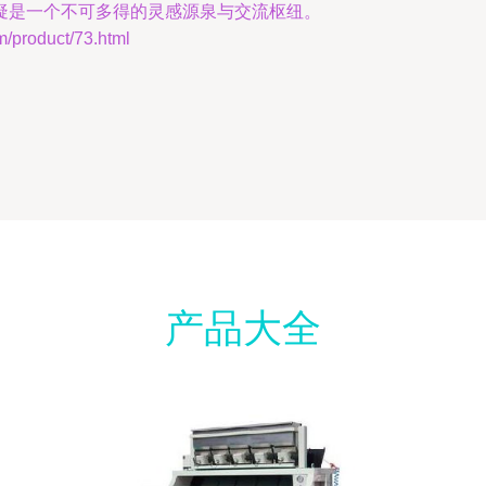
疑是一个不可多得的灵感源泉与交流枢纽。
roduct/73.html
产品大全