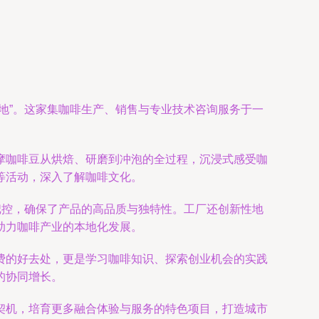
地”。这家集咖啡生产、销售与专业技术咨询服务于一
摩咖啡豆从烘焙、研磨到冲泡的全过程，沉浸式感受咖
等活动，深入了解咖啡文化。
把控，确保了产品的高品质与独特性。工厂还创新性地
助力咖啡产业的本地化发展。
费的好去处，更是学习咖啡知识、探索创业机会的实践
的协同增长。
契机，培育更多融合体验与服务的特色项目，打造城市