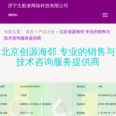
济宁主舵者网络科技有限公司
MENU
当前位置：
首页
>
产品大全
>
北京创源海邻 专业的销售与
技术咨询服务提供商
北京创源海邻 专业的销售与
技术咨询服务提供商