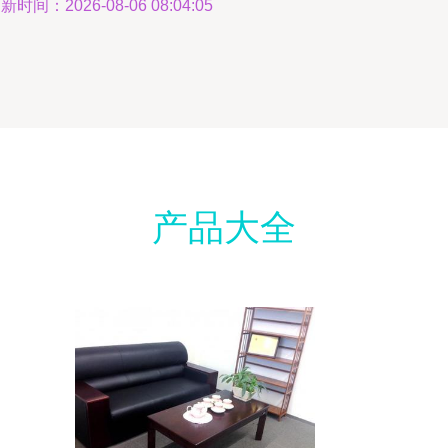
新时间：2026-08-06 08:04:05
产品大全