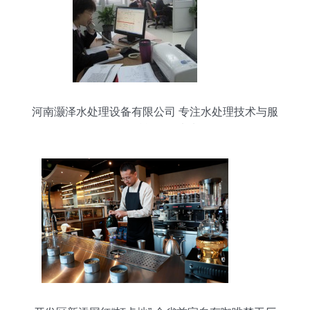
河南灏泽水处理设备有限公司 专注水处理技术与服
务，赋能绿色未来