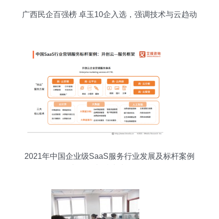
广西民企百强榜 卓玉10企入选，强调技术与云趋动
效动
2021年中国企业级SaaS服务行业发展及标杆案例
研究 销售与技术为双核驱动