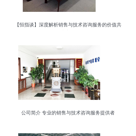
【恒指谈】深度解析销售与技术咨询服务的价值共
生之道
公司简介 专业的销售与技术咨询服务提供者