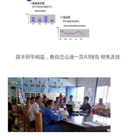
跟丰田学精益，教你怎么做一页A3报告 销售及技
术咨询服务实战应用